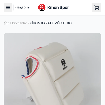
Kihon Spor
Bayi Girişi
Ekipmanlar
KİHON KARATE VÜCUT KORUYUCUSU (U14)