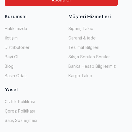
Kurumsal
Müşteri Hizmetleri
Hakkımızda
Sipariş Takip
İletişim
Garanti & İade
Distribütörler
Teslimat Bilgileri
Bayi Ol
Sıkça Sorulan Sorular
Blog
Banka Hesap Bilgilerimiz
Basın Odası
Kargo Takip
Yasal
Gizlilik Politikası
Çerez Politikası
Satış Sözleşmesi