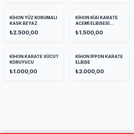
KİHON YÜZ KORUMALI
KİHON KİAİ KARATE
KASK BEYAZ
ACEMİ ELBİSESİ
BEYAZ
₺2.500,00
₺1.500,00
KİHON KARATE VÜCUT
KİHON İPPON KARATE
KORUYUCU
ELBİSE
₺1.000,00
₺2.000,00