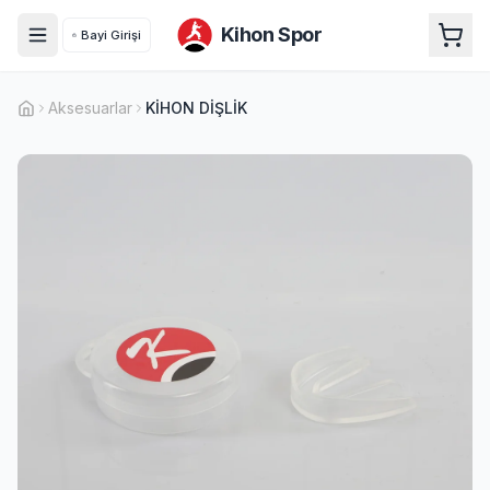
Kihon Spor
Bayi Girişi
Aksesuarlar
KİHON DİŞLİK