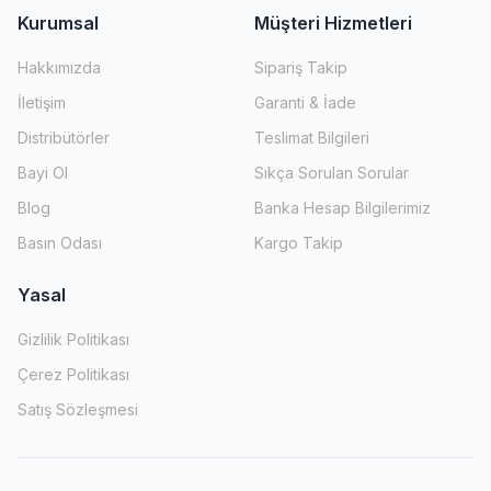
Kurumsal
Müşteri Hizmetleri
Hakkımızda
Sipariş Takip
İletişim
Garanti & İade
Distribütörler
Teslimat Bilgileri
Bayi Ol
Sıkça Sorulan Sorular
Blog
Banka Hesap Bilgilerimiz
Basın Odası
Kargo Takip
Yasal
Gizlilik Politikası
Çerez Politikası
Satış Sözleşmesi