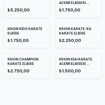
ACEMİ ELBİSESİ
KIRMIZI
₺5.250,00
₺1.750,00
KİHON KİDO KARATE
KİHON KARATE-KA
ELBİSE
KARATE ELBİSE
₺1.750,00
₺2.250,00
KİHON CHAMPION
KİHON KİAİ KARATE
KARATE ELBİSE
ACEMİ ELBİSESİ
BEYAZ
₺2.750,00
₺1.500,00