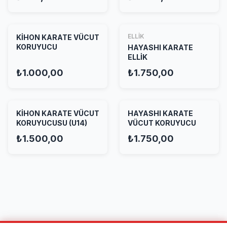
ELLİK
KİHON KARATE VÜCUT
KORUYUCU
HAYASHI KARATE
ELLİK
₺1.000,00
₺1.750,00
KİHON KARATE VÜCUT
HAYASHI KARATE
KORUYUCUSU (U14)
VÜCUT KORUYUCU
₺1.500,00
₺1.750,00