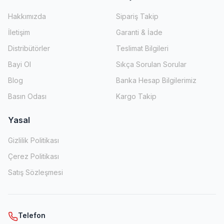
Hakkımızda
Sipariş Takip
İletişim
Garanti & İade
Distribütörler
Teslimat Bilgileri
Bayi Ol
Sıkça Sorulan Sorular
Blog
Banka Hesap Bilgilerimiz
Basın Odası
Kargo Takip
Yasal
Gizlilik Politikası
Çerez Politikası
Satış Sözleşmesi
Telefon