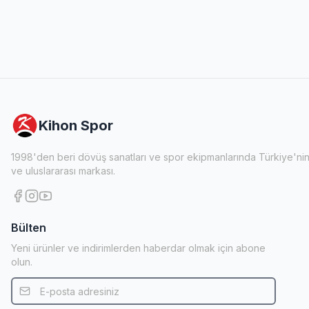
Kihon Spor
1998'den beri dövüş sanatları ve spor ekipmanlarında
Türkiye'ni
ve uluslararası markası.
Bülten
Yeni ürünler ve indirimlerden haberdar olmak için abone
olun.