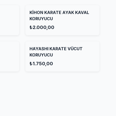
KİHON KARATE AYAK KAVAL
KORUYUCU
₺2.000,00
HAYASHI KARATE VÜCUT
KORUYUCU
₺1.750,00