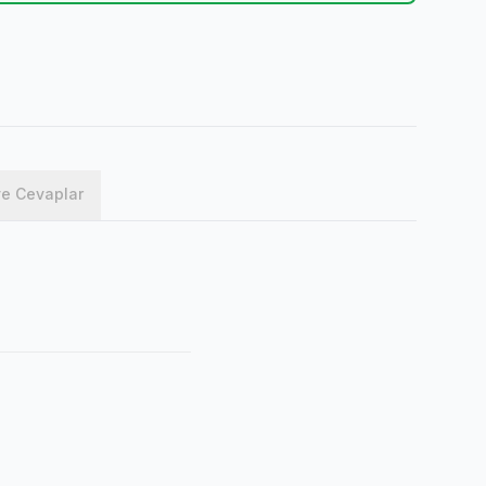
ve Cevaplar