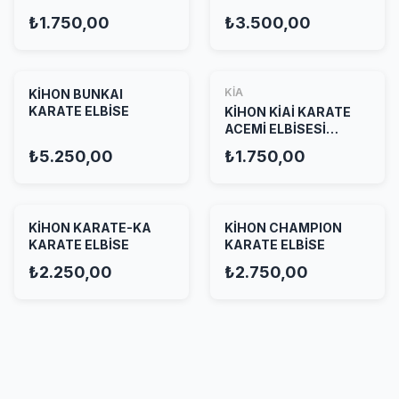
₺1.750,00
₺3.500,00
KİA
KİHON BUNKAI
KARATE ELBİSE
KİHON KİAİ KARATE
ACEMİ ELBİSESİ
KIRMIZI
₺5.250,00
₺1.750,00
KİHON KARATE-KA
KİHON CHAMPION
KARATE ELBİSE
KARATE ELBİSE
₺2.250,00
₺2.750,00