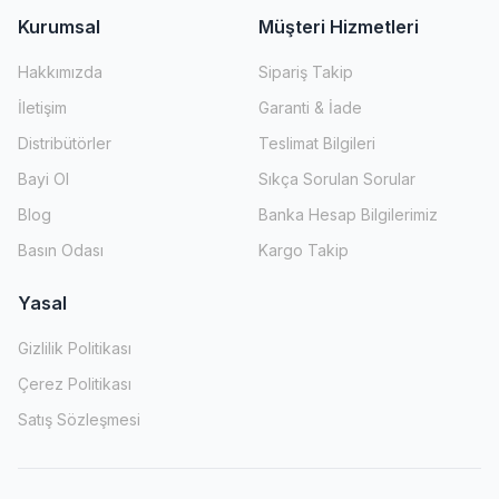
Kurumsal
Müşteri Hizmetleri
Hakkımızda
Sipariş Takip
İletişim
Garanti & İade
Distribütörler
Teslimat Bilgileri
Bayi Ol
Sıkça Sorulan Sorular
Blog
Banka Hesap Bilgilerimiz
Basın Odası
Kargo Takip
Yasal
Gizlilik Politikası
Çerez Politikası
Satış Sözleşmesi